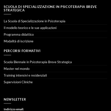
SCUOLA DI SPECIALIZZAZIONE IN PSICOTERAPIA BREVE
STRATEGICA
La Scuola di Specializzazione in Psicoterapia
Il modello teorico e le sue applicazioni
Programma didattico
Modalità di iscrizione
PERCORSI FORMATIVI
Scuola Biennale in Psicoterapia Breve Strategica
Master nel mondo
Training intensivi e residenziali
Supervisioni Cliniche
NEWSLETTER
Indirizzo email: