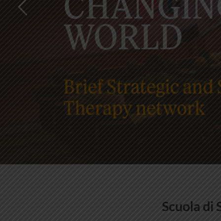
Scuola di 