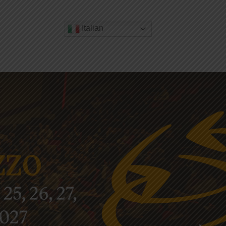
Italian