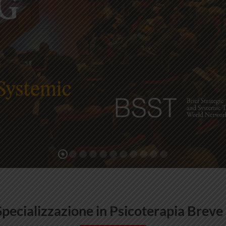
Specializzazione in Psicoterapia Breve