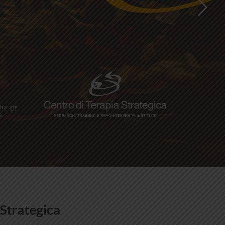
 Strategica