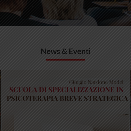
News & Eventi