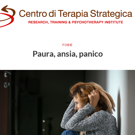
FOBIE
Paura, ansia, panico