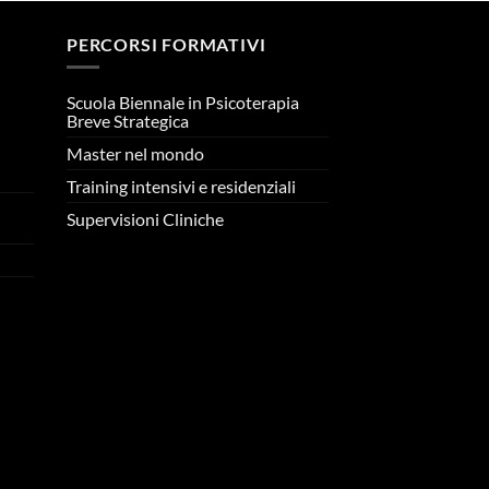
PERCORSI FORMATIVI
Scuola Biennale in Psicoterapia
Breve Strategica
Master nel mondo
n
Training intensivi e residenziali
Supervisioni Cliniche