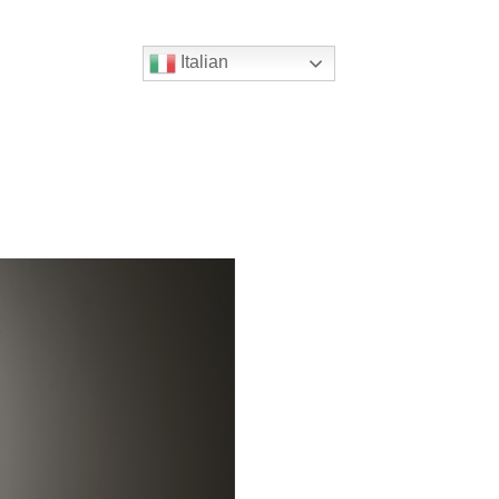
Italian