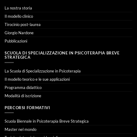
La nostra storia
Il modello clinico
Tirocinio post-laurea
Giorgio Nardone
Pubblicazioni
SCUOLA DI SPECIALIZZAZIONE IN PSICOTERAPIA BREVE
STRATEGICA
La Scuola di Specializzazione in Psicoterapia
Il modello teorico e le sue applicazioni
Programma didattico
Modalità di iscrizione
PERCORSI FORMATIVI
Scuola Biennale in Psicoterapia Breve Strategica
Master nel mondo