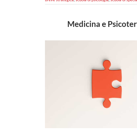
Medicina e Psicotera