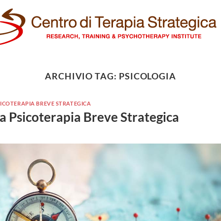
ARCHIVIO TAG:
PSICOLOGIA
ICOTERAPIA BREVE STRATEGICA
la Psicoterapia Breve Strategica