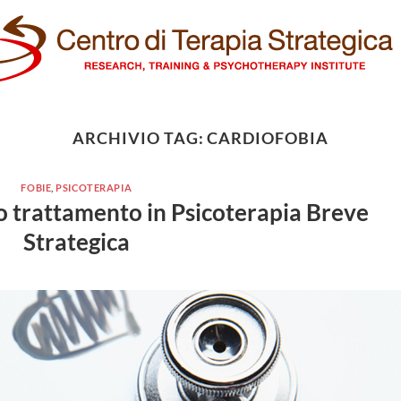
ARCHIVIO TAG:
CARDIOFOBIA
FOBIE
,
PSICOTERAPIA
uo trattamento in Psicoterapia Breve
Strategica