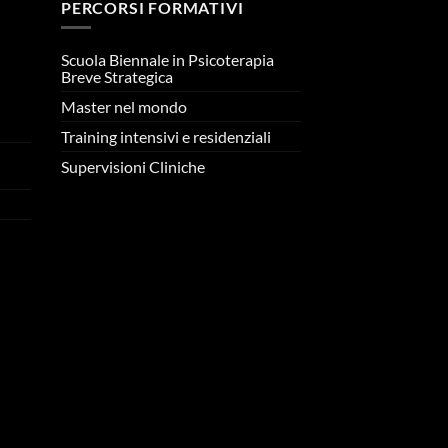
PERCORSI FORMATIVI
Scuola Biennale in Psicoterapia
Breve Strategica
Master nel mondo
n
Training intensivi e residenziali
Supervisioni Cliniche