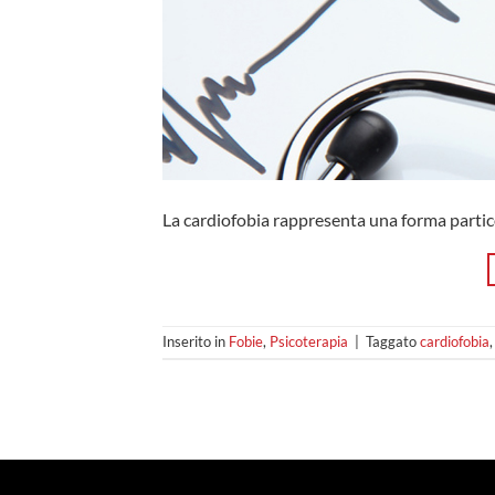
La cardiofobia rappresenta una forma partic
Inserito in
Fobie
,
Psicoterapia
|
Taggato
cardiofobia