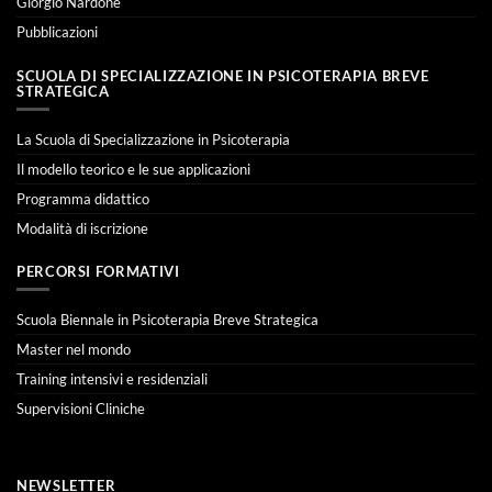
Giorgio Nardone
Pubblicazioni
SCUOLA DI SPECIALIZZAZIONE IN PSICOTERAPIA BREVE
STRATEGICA
La Scuola di Specializzazione in Psicoterapia
Il modello teorico e le sue applicazioni
Programma didattico
Modalità di iscrizione
PERCORSI FORMATIVI
Scuola Biennale in Psicoterapia Breve Strategica
Master nel mondo
Training intensivi e residenziali
Supervisioni Cliniche
NEWSLETTER