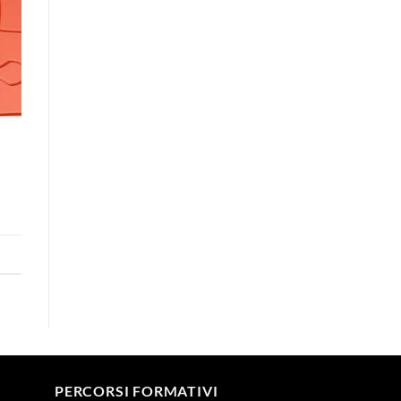
PERCORSI FORMATIVI