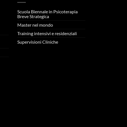
Scuola Biennale in Psicoterapia
Breve Strategica
Master nel mondo
n
Training intensivi e residenziali
Supervisioni Cliniche