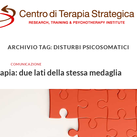
ARCHIVIO TAG:
DISTURBI PSICOSOMATICI
COMUNICAZIONE
pia: due lati della stessa medaglia