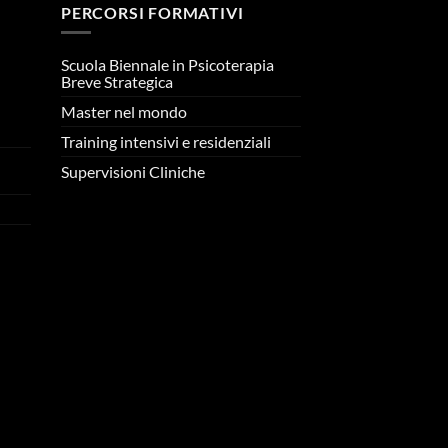
PERCORSI FORMATIVI
Scuola Biennale in Psicoterapia
Breve Strategica
Master nel mondo
n
Training intensivi e residenziali
Supervisioni Cliniche