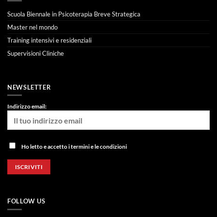
Scuola Biennale in Psicoterapia Breve Strategica
Master nel mondo
Training intensivi e residenziali
Supervisioni Cliniche
NEWSLETTER
Indirizzo email:
Ho letto e accetto i termini e le condizioni
FOLLOW US