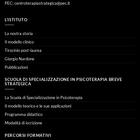
PEC:
centroterapiastrategica@pec.it
L’ISTITUTO
La nostra storia
Il modello clinico
Tirocinio post-laurea
Giorgio Nardone
Pubblicazioni
SCUOLA DI SPECIALIZZAZIONE IN PSICOTERAPIA BREVE
STRATEGICA
La Scuola di Specializzazione in Psicoterapia
Il modello teorico e le sue applicazioni
Programma didattico
Modalità di iscrizione
PERCORSI FORMATIVI