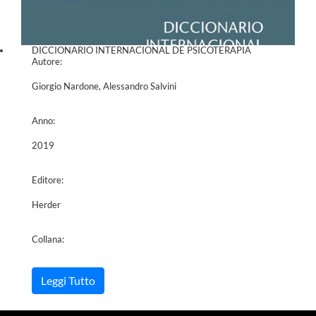
DICCIONARIO INTERNACIONAL DE PSICOTERAPIA
Autore:
Giorgio Nardone, Alessandro Salvini
Anno:
2019
Editore:
Herder
Collana:
Leggi Tutto