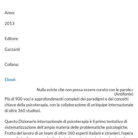
Anno:
2013
Editore:
Garzanti
Collana:
Ebook
Nulla esiste che non possa essere curato con le parole.»
(Antifonte)
Più di 900 voci e approfondimenti completi dei paradigmi e dei concetti
chiave della psicoterapia, con la collaborazione di un’équipe internazionale
di oltre 360 studiosi.
Questo Dizionario internazionale di psicoterapia è il primo tentativo di
sistematizzazione dell’ampia materia delle problematiche psicologiche.
Frutto del lavoro di un team di oltre 360 esperti italiani e stranieri, l’opera