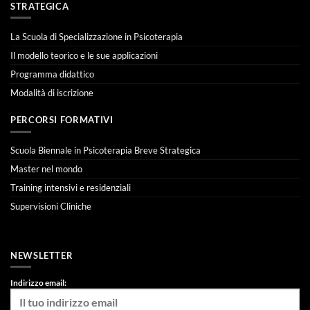
STRATEGICA
La Scuola di Specializzazione in Psicoterapia
Il modello teorico e le sue applicazioni
Programma didattico
Modalità di iscrizione
PERCORSI FORMATIVI
Scuola Biennale in Psicoterapia Breve Strategica
Master nel mondo
Training intensivi e residenziali
Supervisioni Cliniche
NEWSLETTER
Indirizzo email: