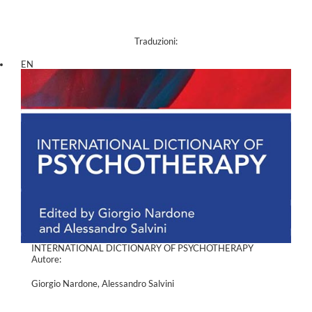
Traduzioni:
EN
INTERNATIONAL DICTIONARY OF PSYCHOTHERAPY
Autore:
Giorgio Nardone, Alessandro Salvini