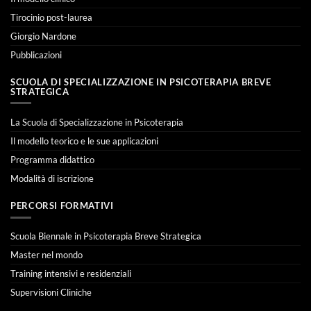
Tirocinio post-laurea
Giorgio Nardone
Pubblicazioni
SCUOLA DI SPECIALIZZAZIONE IN PSICOTERAPIA BREVE
STRATEGICA
La Scuola di Specializzazione in Psicoterapia
Il modello teorico e le sue applicazioni
Programma didattico
Modalità di iscrizione
PERCORSI FORMATIVI
Scuola Biennale in Psicoterapia Breve Strategica
Master nel mondo
Training intensivi e residenziali
Supervisioni Cliniche