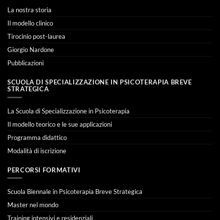
La nostra storia
Il modello clinico
Tirocinio post-laurea
Giorgio Nardone
Pubblicazioni
SCUOLA DI SPECIALIZZAZIONE IN PSICOTERAPIA BREVE
STRATEGICA
La Scuola di Specializzazione in Psicoterapia
Il modello teorico e le sue applicazioni
Programma didattico
Modalità di iscrizione
PERCORSI FORMATIVI
Scuola Biennale in Psicoterapia Breve Strategica
Master nel mondo
Training intensivi e residenziali