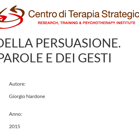
DELLA PERSUASIONE.
PAROLE E DEI GESTI
Autore:
Giorgio Nardone
Anno:
2015