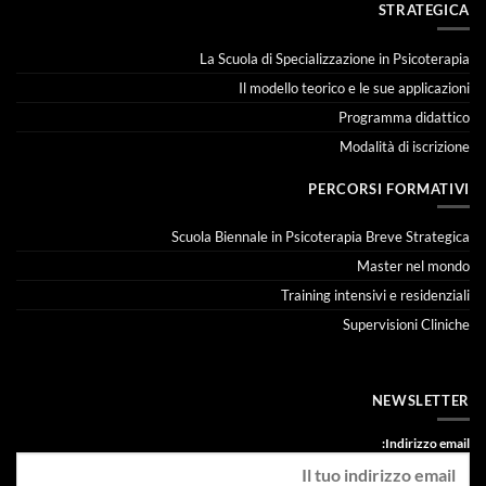
STRATEGICA
La Scuola di Specializzazione in Psicoterapia
Il modello teorico e le sue applicazioni
Programma didattico
Modalità di iscrizione
PERCORSI FORMATIVI
Scuola Biennale in Psicoterapia Breve Strategica
Master nel mondo
Training intensivi e residenziali
Supervisioni Cliniche
NEWSLETTER
Indirizzo email: