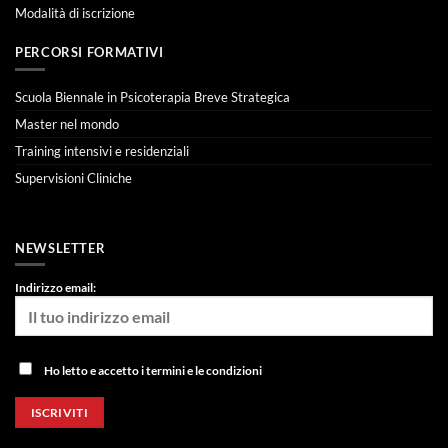
Modalità di iscrizione
PERCORSI FORMATIVI
Scuola Biennale in Psicoterapia Breve Strategica
Master nel mondo
Training intensivi e residenziali
Supervisioni Cliniche
NEWSLETTER
Indirizzo email:
Ho letto e accetto i termini e le condizioni