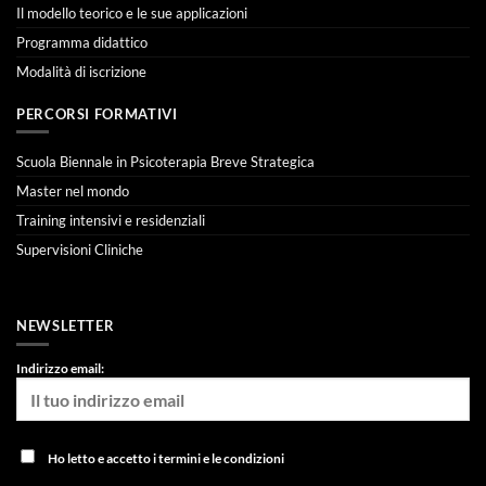
Il modello teorico e le sue applicazioni
Programma didattico
Modalità di iscrizione
PERCORSI FORMATIVI
Scuola Biennale in Psicoterapia Breve Strategica
Master nel mondo
Training intensivi e residenziali
Supervisioni Cliniche
NEWSLETTER
Indirizzo email:
Ho letto e accetto i termini e le condizioni