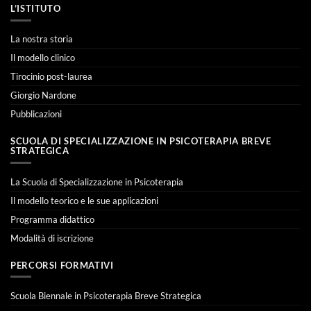
L’ISTITUTO
La nostra storia
Il modello clinico
Tirocinio post-laurea
Giorgio Nardone
Pubblicazioni
SCUOLA DI SPECIALIZZAZIONE IN PSICOTERAPIA BREVE
STRATEGICA
La Scuola di Specializzazione in Psicoterapia
Il modello teorico e le sue applicazioni
Programma didattico
Modalità di iscrizione
PERCORSI FORMATIVI
Scuola Biennale in Psicoterapia Breve Strategica