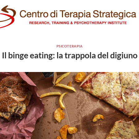
PSICOTERAPIA
Il binge eating: la trappola del digiuno