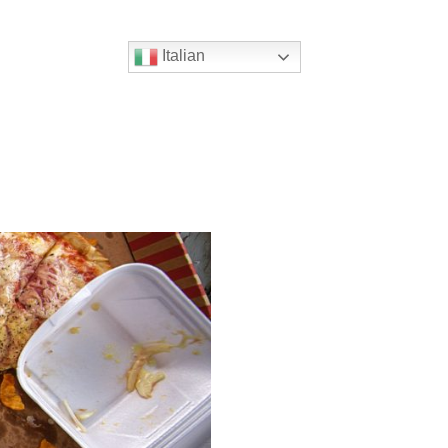
Italian