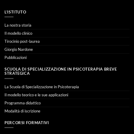
L’ISTITUTO
La nostra storia
Il modello clinico
Tirocinio post-laurea
Giorgio Nardone
Pubblicazioni
SCUOLA DI SPECIALIZZAZIONE IN PSICOTERAPIA BREVE
STRATEGICA
La Scuola di Specializzazione in Psicoterapia
Il modello teorico e le sue applicazioni
Programma didattico
Modalità di iscrizione
PERCORSI FORMATIVI