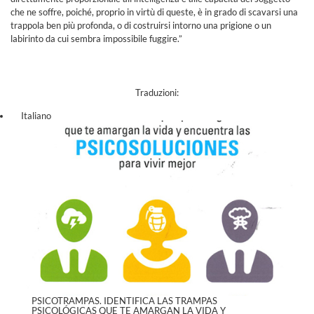
che ne soffre, poiché, proprio in virtù di queste, è in grado di scavarsi una
trappola ben più profonda, o di costruirsi intorno una prigione o un
labirinto da cui sembra impossibile fuggire.”
Traduzioni:
Italiano
PSICOTRAMPAS. IDENTIFICA LAS TRAMPAS
PSICOLÓGICAS QUE TE AMARGAN LA VIDA Y