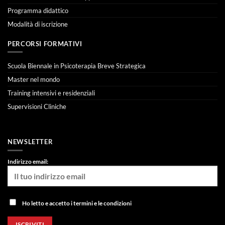
Programma didattico
Modalità di iscrizione
PERCORSI FORMATIVI
Scuola Biennale in Psicoterapia Breve Strategica
Master nel mondo
Training intensivi e residenziali
Supervisioni Cliniche
NEWSLETTER
Indirizzo email:
Ho letto e accetto i termini e le condizioni