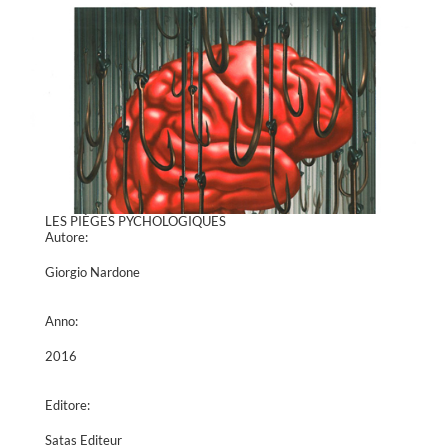
LES PIÈGES PYCHOLOGIQUES
Autore:
Giorgio Nardone
Anno:
2016
Editore:
Satas Editeur