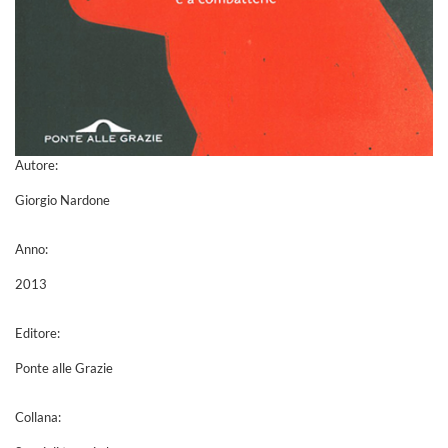
Autore:
Giorgio Nardone
Anno:
2013
Editore:
Ponte alle Grazie
Collana: