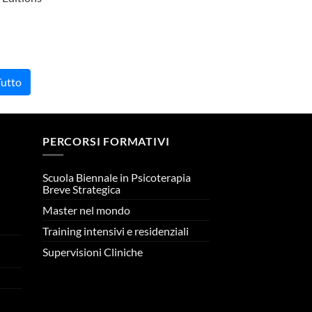
Tutto
PERCORSI FORMATIVI
Scuola Biennale in Psicoterapia
Breve Strategica
Master nel mondo
n
Training intensivi e residenziali
Supervisioni Cliniche