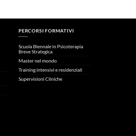
PERCORSI FORMATIVI
Scuola Biennale in Psicoterapia
Breve Strategica
Master nel mondo
n
Training intensivi e residenziali
Supervisioni Cliniche