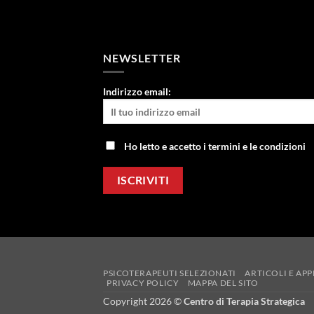
NEWSLETTER
Indirizzo email:
Ho letto e accetto i termini e le condizioni
PSICOTERAPEUTI SELEZIONATI
ARTICOLI E A
PRIVACY POLICY
MAPPA DEL SITO
Copyright 2026 ©
Centro di Terapia Strategica