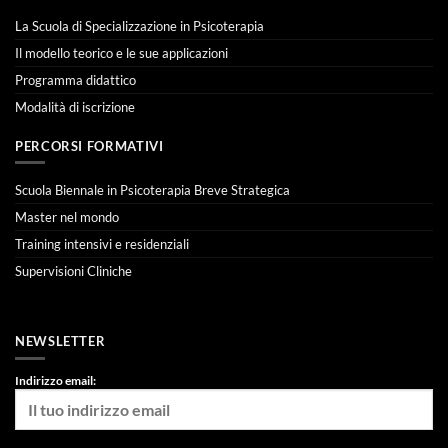
La Scuola di Specializzazione in Psicoterapia
Il modello teorico e le sue applicazioni
Programma didattico
Modalità di iscrizione
PERCORSI FORMATIVI
Scuola Biennale in Psicoterapia Breve Strategica
Master nel mondo
Training intensivi e residenziali
Supervisioni Cliniche
NEWSLETTER
Indirizzo email: