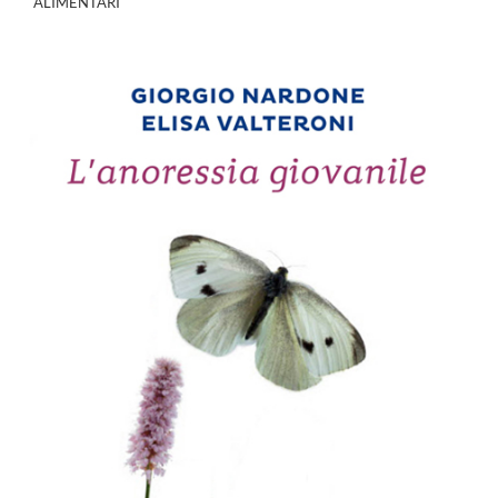
ALIMENTARI