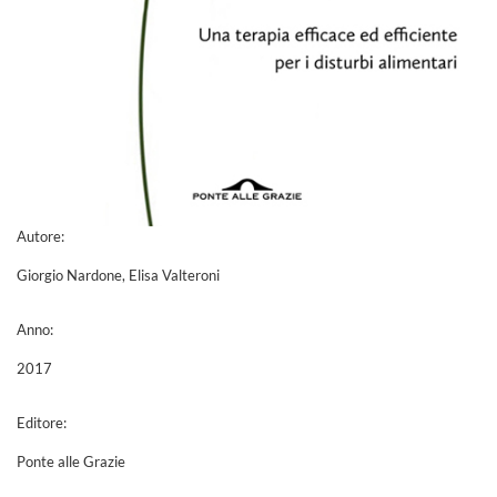
Autore:
Giorgio Nardone, Elisa Valteroni
Anno:
2017
Editore:
Ponte alle Grazie