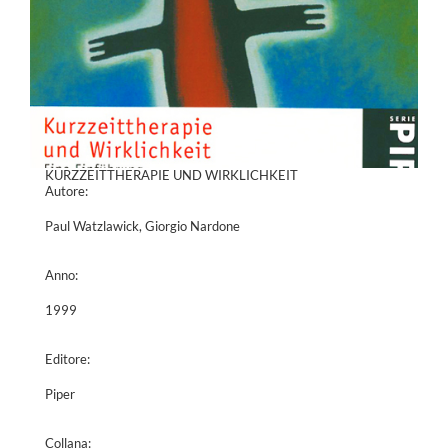
KURZZEITTHERAPIE UND WIRKLICHKEIT
Autore:
Paul Watzlawick, Giorgio Nardone
Anno:
1999
Editore:
Piper
Collana: