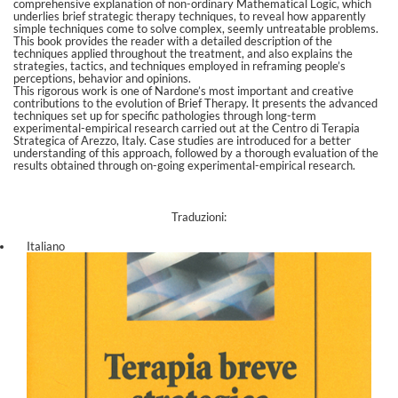
comprehensive explanation of non-ordinary Mathematical Logic, which
underlies brief strategic therapy techniques, to reveal how apparently
simple techniques come to solve complex, seemly untreatable problems.
This book provides the reader with a detailed description of the
techniques applied throughout the treatment, and also explains the
strategies, tactics, and techniques employed in reframing people’s
perceptions, behavior and opinions.
This rigorous work is one of Nardone’s most important and creative
contributions to the evolution of Brief Therapy. It presents the advanced
techniques set up for specific pathologies through long-term
experimental-empirical research carried out at the Centro di Terapia
Strategica of Arezzo, Italy. Case studies are introduced for a better
understanding of this approach, followed by a thorough evaluation of the
results obtained through on-going experimental-empirical research.
Traduzioni:
Italiano