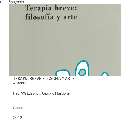
Spagnolo
TERAPIA BREVE FILOSOFIA Y ARTE
Autore:
Paul Watzlawick, Giorgio Nardone
Anno:
2012