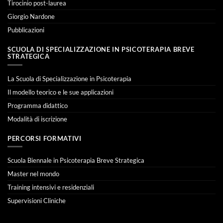
Tirocinio post-laurea
Giorgio Nardone
Pubblicazioni
SCUOLA DI SPECIALIZZAZIONE IN PSICOTERAPIA BREVE
STRATEGICA
La Scuola di Specializzazione in Psicoterapia
Il modello teorico e le sue applicazioni
Programma didattico
Modalità di iscrizione
PERCORSI FORMATIVI
Scuola Biennale in Psicoterapia Breve Strategica
Master nel mondo
Training intensivi e residenziali
Supervisioni Cliniche