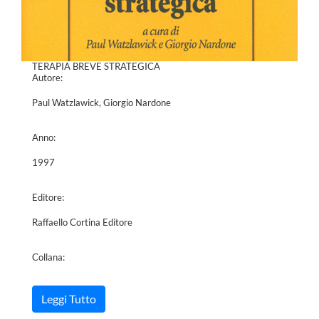
TERAPIA BREVE STRATEGICA
Autore:
Paul Watzlawick, Giorgio Nardone
Anno:
1997
Editore:
Raffaello Cortina Editore
Collana:
Leggi Tutto