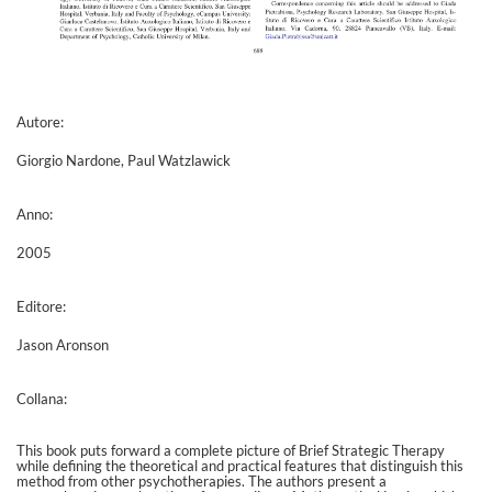
Autore:
Giorgio Nardone, Paul Watzlawick
Anno:
2005
Editore:
Jason Aronson
Collana:
This book puts forward a complete picture of Brief Strategic Therapy
while defining the theoretical and practical features that distinguish this
method from other psychotherapies. The authors present a