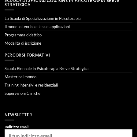
SCUOLA DI SPECIALIZZAZIONE IN PSICOTERAPIA BREVE
STRATEGICA
La Scuola di Specializzazione in Psicoterapia
Il modello teorico e le sue applicazioni
Programma didattico
Modalità di iscrizione
PERCORSI FORMATIVI
Scuola Biennale in Psicoterapia Breve Strategica
Master nel mondo
Training intensivi e residenziali
Supervisioni Cliniche
NEWSLETTER
Indirizzo email: