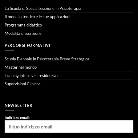
La Scuola di Specializzazione in Psicoterapia
Il modello teorico e le sue applicazioni
Programma didattico
Modalità di iscrizione
PERCORSI FORMATIVI
Scuola Biennale in Psicoterapia Breve Strategica
Master nel mondo
Training intensivi e residenziali
Supervisioni Cliniche
NEWSLETTER
Indirizzo email: