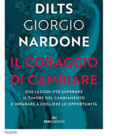
Autore: