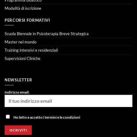
Modalità di iscrizione
PERCORSI FORMATIVI
Scuola Biennale in Psicoterapia Breve Strategica
Master nel mondo
Training intensivi e residenziali
Supervisioni Cliniche
NEWSLETTER
Indirizzo email:
Ho letto e accetto i termini e le condizioni