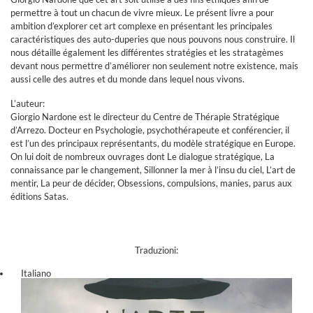
permettre à tout un chacun de vivre mieux. Le présent livre a pour
ambition d’explorer cet art complexe en présentant les principales
caractéristiques des auto-duperies que nous pouvons nous construire. Il
nous détaille également les différentes stratégies et les stratagèmes
devant nous permettre d’améliorer non seulement notre existence, mais
aussi celle des autres et du monde dans lequel nous vivons.
L’auteur:
Giorgio Nardone est le directeur du Centre de Thérapie Stratégique
d’Arrezo. Docteur en Psychologie, psychothérapeute et conférencier, il
est l’un des principaux représentants, du modèle stratégique en Europe.
On lui doit de nombreux ouvrages dont Le dialogue stratégique, La
connaissance par le changement, Sillonner la mer à l’insu du ciel, L’art de
mentir, La peur de décider, Obsessions, compulsions, manies, parus aux
éditions Satas.
Traduzioni:
Italiano