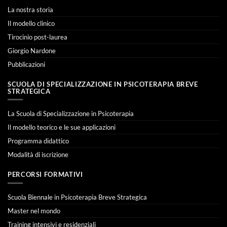
La nostra storia
Il modello clinico
Tirocinio post-laurea
Giorgio Nardone
Pubblicazioni
SCUOLA DI SPECIALIZZAZIONE IN PSICOTERAPIA BREVE
STRATEGICA
La Scuola di Specializzazione in Psicoterapia
Il modello teorico e le sue applicazioni
Programma didattico
Modalità di iscrizione
PERCORSI FORMATIVI
Scuola Biennale in Psicoterapia Breve Strategica
Master nel mondo
Training intensivi e residenziali