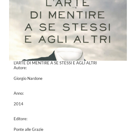
L'ARTE DI MENTIRE A SE STESSI E AGLI ALTRI
Autore:
Giorgio Nardone
Anno:
2014
Editore:
Ponte alle Grazie