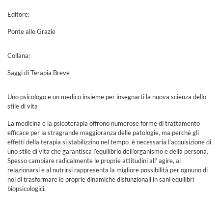
Editore:
Ponte alle Grazie
Collana:
Saggi di Terapia Breve
Uno psicologo e un medico insieme per insegnarti la nuova scienza dello
stile di vita
La medicina e la psicoterapia offrono numerose forme di trattamento
efficace per la stragrande maggioranza delle patologie, ma perchè gli
effetti della terapia si stabilizzino nel tempo è necessaria l’acquisizione di
uno stile di vita che garantisca l’equilibrio dell’organismo e della persona.
Spesso cambiare radicalmente le proprie attitudini all’ agire, al
relazionarsi e al nutrirsi rappresenta la migliore possibilità per ognuno di
noi di trasformare le proprie dinamiche disfunzionali in sani equilibri
biopsicologici.