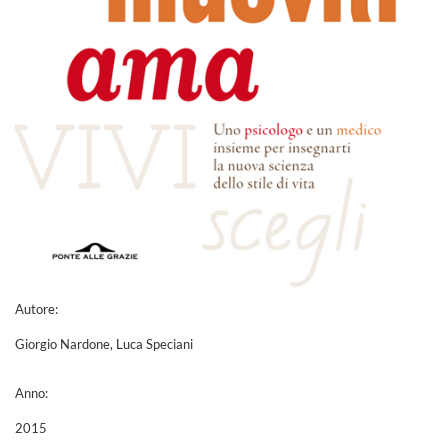
Autore:
Giorgio Nardone, Luca Speciani
Anno:
2015