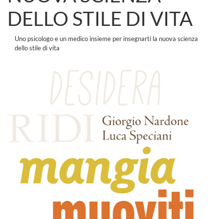
DELLO STILE DI VITA
Uno psicologo e un medico insieme per insegnarti la nuova scienza
dello stile di vita