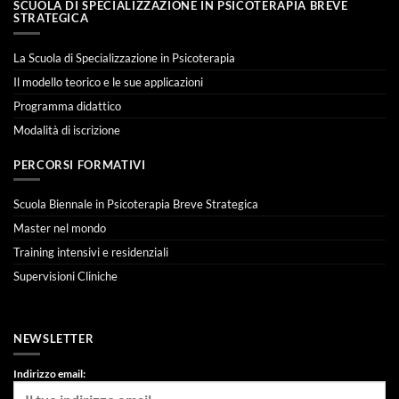
SCUOLA DI SPECIALIZZAZIONE IN PSICOTERAPIA BREVE
STRATEGICA
La Scuola di Specializzazione in Psicoterapia
Il modello teorico e le sue applicazioni
Programma didattico
Modalità di iscrizione
PERCORSI FORMATIVI
Scuola Biennale in Psicoterapia Breve Strategica
Master nel mondo
Training intensivi e residenziali
Supervisioni Cliniche
NEWSLETTER
Indirizzo email: