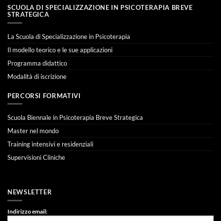
SCUOLA DI SPECIALIZZAZIONE IN PSICOTERAPIA BREVE
STRATEGICA
La Scuola di Specializzazione in Psicoterapia
Il modello teorico e le sue applicazioni
Programma didattico
Modalità di iscrizione
PERCORSI FORMATIVI
Scuola Biennale in Psicoterapia Breve Strategica
Master nel mondo
Training intensivi e residenziali
Supervisioni Cliniche
NEWSLETTER
Indirizzo email: