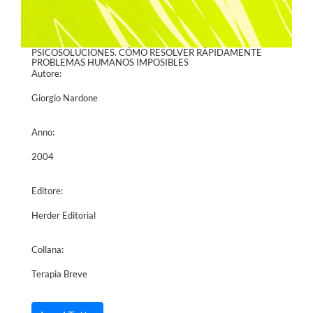
PSICOSOLUCIONES. CÓMO RESOLVER RÁPIDAMENTE
PROBLEMAS HUMANOS IMPOSIBLES
Autore:
Giorgio Nardone
Anno:
2004
Editore:
Herder Editorial
Collana:
Terapia Breve