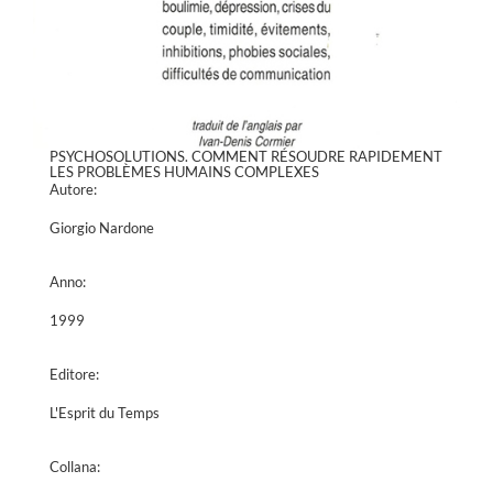
PSYCHOSOLUTIONS. COMMENT RÉSOUDRE RAPIDEMENT
LES PROBLÈMES HUMAINS COMPLEXES
Autore:
Giorgio Nardone
Anno:
1999
Editore:
L'Esprit du Temps
Collana: