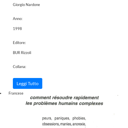
Giorgio Nardone
Anno:
1998
Editore:
BUR Rizzoli
Collana:
Leggi Tutto
Francese