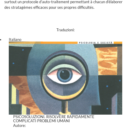
surtout un protocole d’auto-traitement permettant à chacun d’élaborer
des stratagèmes efficaces pour ses propres difficultés.
Traduzioni:
Italiano
PSICOSOLUZIONI. RISOLVERE RAPIDAMENTE
COMPLICATI PROBLEMI UMANI
Autore: