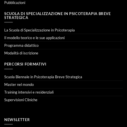
Pubblicazioni
SCUOLA DI SPECIALIZZAZIONE IN PSICOTERAPIA BREVE
STRATEGICA
La Scuola di Specializzazione in Psicoterapia
Il modello teorico e le sue applicazioni
Programma didattico
Modalità di iscrizione
PERCORSI FORMATIVI
Scuola Biennale in Psicoterapia Breve Strategica
Master nel mondo
Training intensivi e residenziali
Supervisioni Cliniche
NEWSLETTER