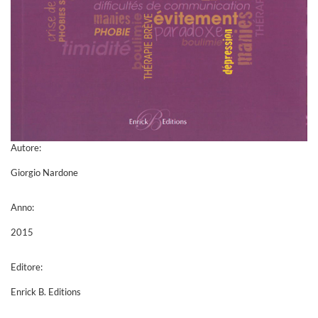
Autore:
Giorgio Nardone
Anno:
2015
Editore:
Enrick B. Editions