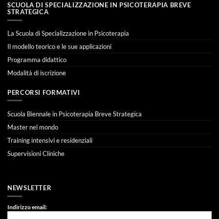
SCUOLA DI SPECIALIZZAZIONE IN PSICOTERAPIA BREVE
STRATEGICA
La Scuola di Specializzazione in Psicoterapia
Il modello teorico e le sue applicazioni
Programma didattico
Modalità di iscrizione
PERCORSI FORMATIVI
Scuola Biennale in Psicoterapia Breve Strategica
Master nel mondo
Training intensivi e residenziali
Supervisioni Cliniche
NEWSLETTER
Indirizzo email: