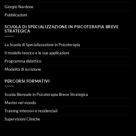
Giorgio Nardone
Pubblicazioni
SCUOLA DI SPECIALIZZAZIONE IN PSICOTERAPIA BREVE
STRATEGICA
La Scuola di Specializzazione in Psicoterapia
Il modello teorico e le sue applicazioni
Programma didattico
Modalità di iscrizione
PERCORSI FORMATIVI
Scuola Biennale in Psicoterapia Breve Strategica
Master nel mondo
Training intensivi e residenziali
Supervisioni Cliniche