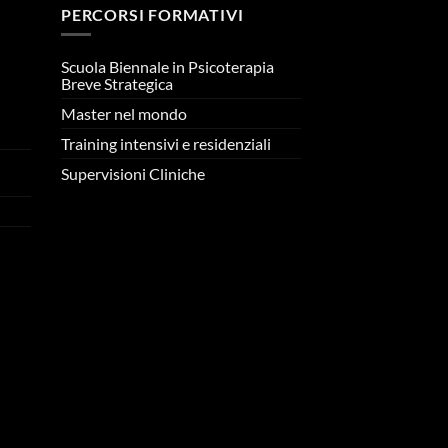
PERCORSI FORMATIVI
Scuola Biennale in Psicoterapia
Breve Strategica
Master nel mondo
n
Training intensivi e residenziali
Supervisioni Cliniche