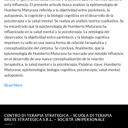
esta influencia. El presente artículo busca analizar la epistemología de
Humberto Maturana referida a la objetividad entre paréntesis, la
autopoiesis, la cognición y la biología cognitiva en el desarrollo de la
psicoterapia y la salud mental. Se realiza un análisis teórico cualitativo. Se
ha encontrado que la epistemología de Humberto Maturana ha
influenciado en la salud mental y la psicoterapia. La ontología del
observador, la objetividad entre paréntesis y la biología cognitiva
imprimen su sello en una nueva forma de relación terapéutica y
conceptualización del síntoma. Se concluye, finalmente, que la
epistemología de Humberto Maturana ha marcado una notable influencia
en el desarrollo de una nueva conceptualización de la relación
terapéutica, la salud mental y la psicoterapia. Palabras clave: Humberto
Maturana; epistemología; biología cognitiva; psicoterapia; salud mental;
autopoiesis.
Read More
CENTRO DI TERAPIA STRATEGICA – SCUOLA DI TERAPIA
BREVE STRATEGICA S.R.L. – SOCIETÀ UNIPERSONALE